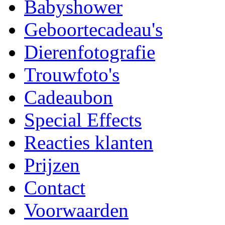
Babyshower
Geboortecadeau's
Dierenfotografie
Trouwfoto's
Cadeaubon
Special Effects
Reacties klanten
Prijzen
Contact
Voorwaarden