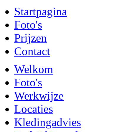
Startpagina
Foto's
Prijzen
Contact
Welkom
Foto's
Werkwijze
Locaties
Kledingadvies