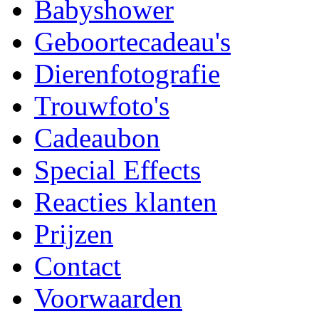
Babyshower
Geboortecadeau's
Dierenfotografie
Trouwfoto's
Cadeaubon
Special Effects
Reacties klanten
Prijzen
Contact
Voorwaarden