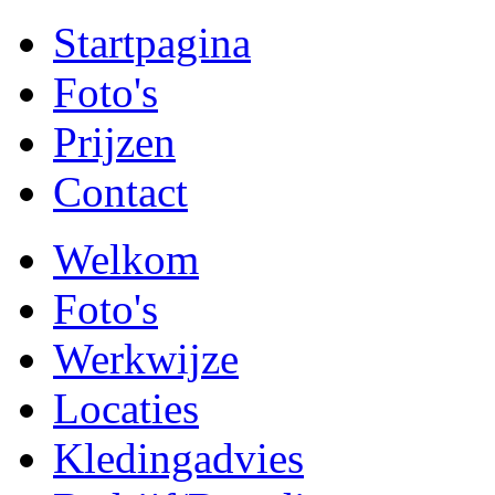
Startpagina
Foto's
Prijzen
Contact
Welkom
Foto's
Werkwijze
Locaties
Kledingadvies