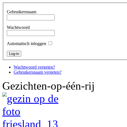
Gebruikersnaam
Wachtwoord
Automatisch inloggen
Wachtwoord vergeten?
Gebruikersnaam vergeten?
Gezichten-op-één-rij