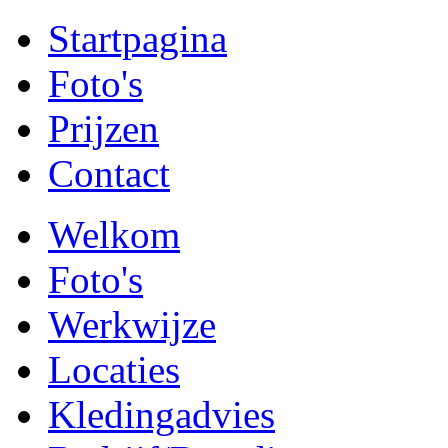
Startpagina
Foto's
Prijzen
Contact
Welkom
Foto's
Werkwijze
Locaties
Kledingadvies