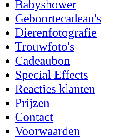
Babyshower
Geboortecadeau's
Dierenfotografie
Trouwfoto's
Cadeaubon
Special Effects
Reacties klanten
Prijzen
Contact
Voorwaarden