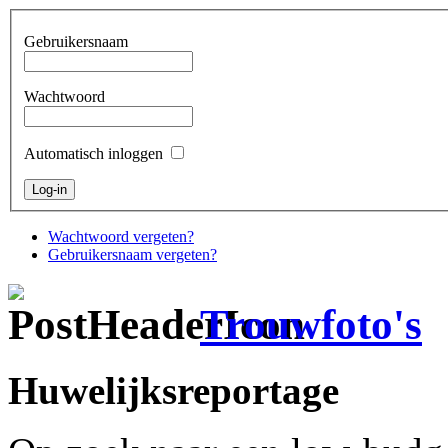
Gebruikersnaam
Wachtwoord
Automatisch inloggen
Wachtwoord vergeten?
Gebruikersnaam vergeten?
Trouwfoto's
Huwelijksreportage