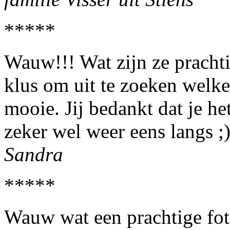
*****
Wauw!!! Wat zijn ze prachti
klus om uit te zoeken welke
mooie. Jij bedankt dat je 
zeker wel weer eens langs ;
Sandra
*****
Wauw wat een prachtige foto