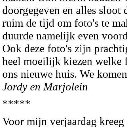
doorgegeven en alles sloot 
ruim de tijd om foto's te ma
duurde namelijk even voorda
Ook deze foto's zijn pracht
heel moeilijk kiezen welke 
ons nieuwe huis. We komen 
Jordy en Marjolein
*****
Voor mijn verjaardag kreeg 