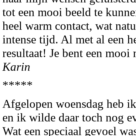
tot een mooi beeld te kunne
heel warm contact, wat natuu
intense tijd. Al met al een h
resultaat! Je bent een mooi 
Karin
*****
Afgelopen woensdag heb ik
en ik wilde daar toch nog e
Wat een speciaal gevoel was