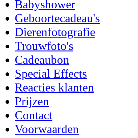
Babyshower
Geboortecadeau's
Dierenfotografie
Trouwfoto's
Cadeaubon
Special Effects
Reacties klanten
Prijzen
Contact
Voorwaarden