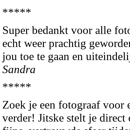
*****
Super bedankt voor alle foto
echt weer prachtig geworden
jou toe te gaan en uiteindel
Sandra
*****
Zoek je een fotograaf voor
verder! Jitske stelt je direc