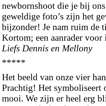
newbornshoot die je bij ons
geweldige foto’s zijn het 
bijzonder! Je nam ruim de t
Kortom; een aanrader voor 
Liefs Dennis en Mellony
*****
Het beeld van onze vier hand
Prachtig! Het symboliseert 
mooi. We zijn er heel erg b