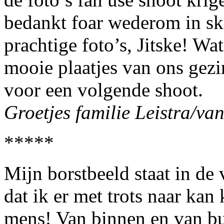
bedankt foar wederom in sk
prachtige foto’s, Jitske! Wa
mooie plaatjes van ons gezi
voor een volgende shoot.
Groetjes familie Leistra/v
*****
Mijn borstbeeld staat in de
dat ik er met trots naar kan
mens! Van binnen en van bui