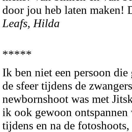
door jou heb laten maken! 
Leafs, Hilda
*****
Ik ben niet een persoon die
de sfeer tijdens de zwanger
newbornshoot was met Jits
ik ook gewoon ontspannen wa
tijdens en na de fotoshoots, 