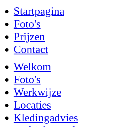
Startpagina
Foto's
Prijzen
Contact
Welkom
Foto's
Werkwijze
Locaties
Kledingadvies