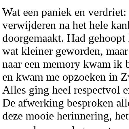
Wat een paniek en verdriet: 
verwijderen na het hele kank
doorgemaakt. Had gehoopt h
wat kleiner geworden, maar
naar een memory kwam ik bij
en kwam me opzoeken in Zw
Alles ging heel respectvol 
De afwerking besproken alle
deze mooie herinnering, het