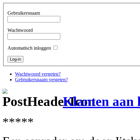
Gebruikersnaam
Wachtwoord
Automatisch inloggen
Wachtwoord vergeten?
Gebruikersnaam vergeten?
Klanten aan 
*****