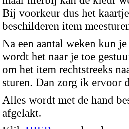
Bij voorkeur dus het kaartje
beschilderen item meesture
Na een aantal weken kun je
wordt het naar je toe gestuu
om het item rechtstreeks naa
sturen. Dan zorg ik ervoor d
Alles wordt met de hand be
afgelakt.