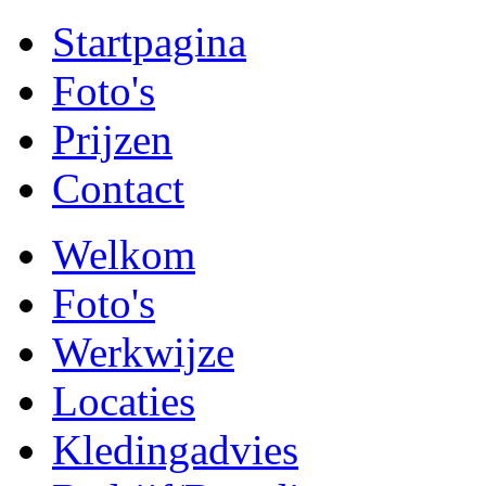
Startpagina
Foto's
Prijzen
Contact
Welkom
Foto's
Werkwijze
Locaties
Kledingadvies