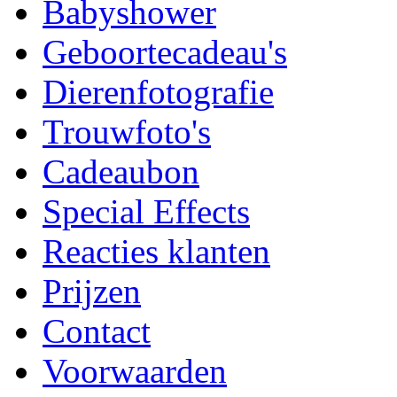
Babyshower
Geboortecadeau's
Dierenfotografie
Trouwfoto's
Cadeaubon
Special Effects
Reacties klanten
Prijzen
Contact
Voorwaarden