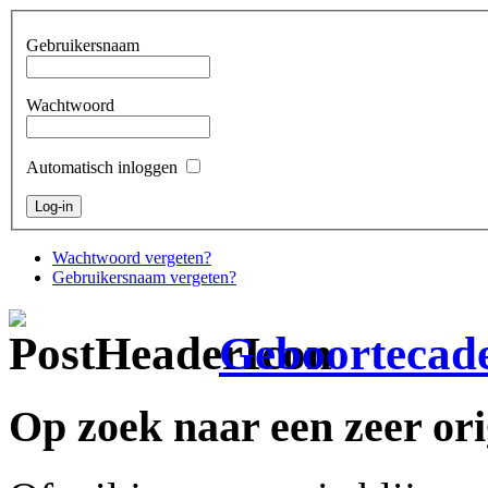
Gebruikersnaam
Wachtwoord
Automatisch inloggen
Wachtwoord vergeten?
Gebruikersnaam vergeten?
Geboortecad
Op zoek naar een zeer or