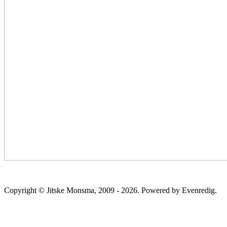
Copyright © Jitske Monsma, 2009 - 2026. Powered by Evenredig.