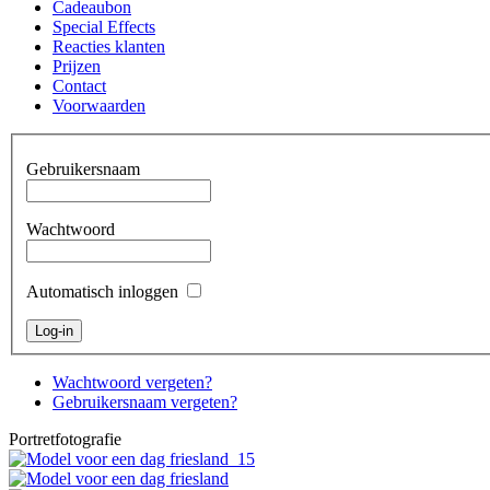
Cadeaubon
Special Effects
Reacties klanten
Prijzen
Contact
Voorwaarden
Gebruikersnaam
Wachtwoord
Automatisch inloggen
Wachtwoord vergeten?
Gebruikersnaam vergeten?
Portretfotografie