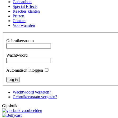
Cadeaubon
Special Effects
Reacties klanten
Prijzen
Contact
Voorwaarden
Gebruikersnaam
Wachtwoord
Automatisch inloggen
Wachtwoord vergeten?
Gebruikersnaam vergeten?
Gipsbuik