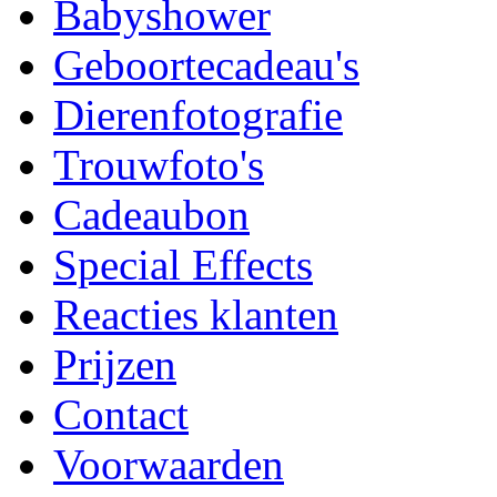
Babyshower
Geboortecadeau's
Dierenfotografie
Trouwfoto's
Cadeaubon
Special Effects
Reacties klanten
Prijzen
Contact
Voorwaarden