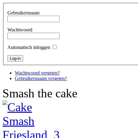
Gebruikersnaam
Wachtwoord
Automatisch inloggen
Wachtwoord vergeten?
Gebruikersnaam vergeten?
Smash the cake