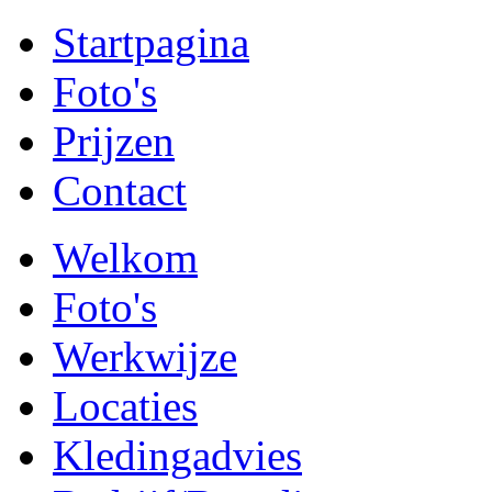
Startpagina
Foto's
Prijzen
Contact
Welkom
Foto's
Werkwijze
Locaties
Kledingadvies