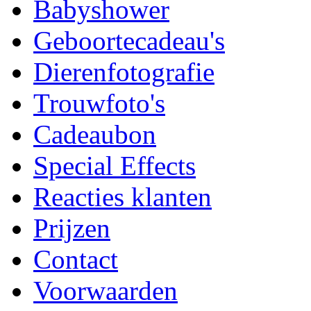
Babyshower
Geboortecadeau's
Dierenfotografie
Trouwfoto's
Cadeaubon
Special Effects
Reacties klanten
Prijzen
Contact
Voorwaarden