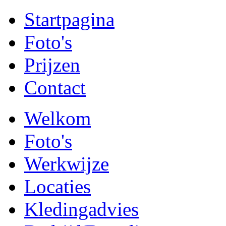
Startpagina
Foto's
Prijzen
Contact
Welkom
Foto's
Werkwijze
Locaties
Kledingadvies