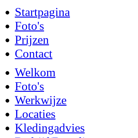
Startpagina
Foto's
Prijzen
Contact
Welkom
Foto's
Werkwijze
Locaties
Kledingadvies