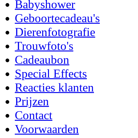
Babyshower
Geboortecadeau's
Dierenfotografie
Trouwfoto's
Cadeaubon
Special Effects
Reacties klanten
Prijzen
Contact
Voorwaarden