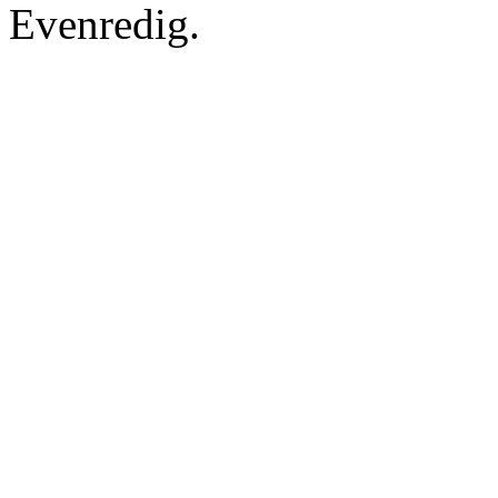
Evenredig.