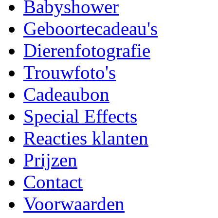
Babyshower
Geboortecadeau's
Dierenfotografie
Trouwfoto's
Cadeaubon
Special Effects
Reacties klanten
Prijzen
Contact
Voorwaarden