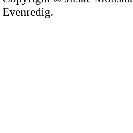
Evenredig.