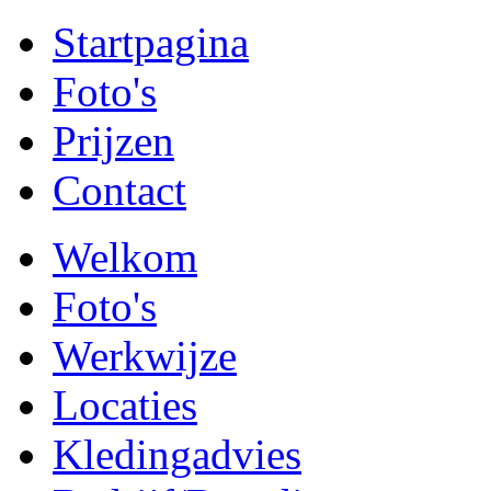
Startpagina
Foto's
Prijzen
Contact
Welkom
Foto's
Werkwijze
Locaties
Kledingadvies