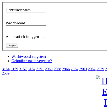
Gebruikersnaam
Wachtwoord
Automatisch inloggen
Wachtwoord vergeten?
Gebruikersnaam vergeten?
3164
3159
3157
3154
3151
2969
2968
2966
2964
2963
2962
2939
2
2539