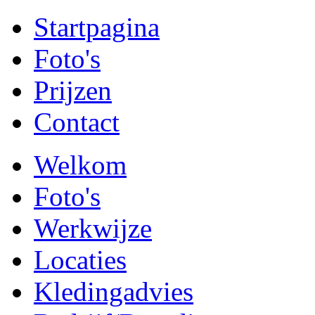
Startpagina
Foto's
Prijzen
Contact
Welkom
Foto's
Werkwijze
Locaties
Kledingadvies