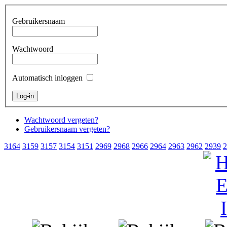
Gebruikersnaam
Wachtwoord
Automatisch inloggen
Wachtwoord vergeten?
Gebruikersnaam vergeten?
3164
3159
3157
3154
3151
2969
2968
2966
2964
2963
2962
2939
2