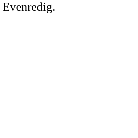
Evenredig.