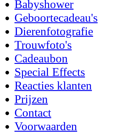
Babyshower
Geboortecadeau's
Dierenfotografie
Trouwfoto's
Cadeaubon
Special Effects
Reacties klanten
Prijzen
Contact
Voorwaarden