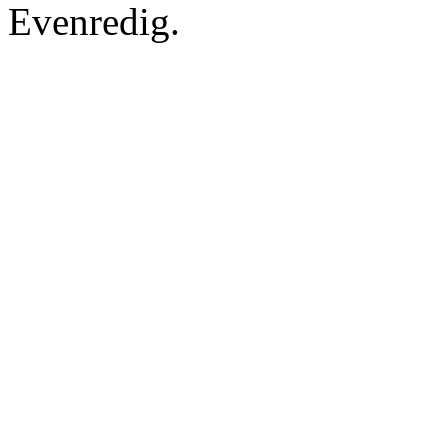
Evenredig.