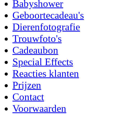
Babyshower
Geboortecadeau's
Dierenfotografie
Trouwfoto's
Cadeaubon
Special Effects
Reacties klanten
Prijzen
Contact
Voorwaarden