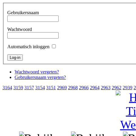
Gebruikersnaam
Wachtwoord
Automatisch inloggen
Wachtwoord vergeten?
Gebruikersnaam vergeten?
3164
3159
3157
3154
3151
2969
2968
2966
2964
2963
2962
2939
2