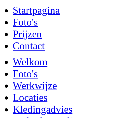
Startpagina
Foto's
Prijzen
Contact
Welkom
Foto's
Werkwijze
Locaties
Kledingadvies