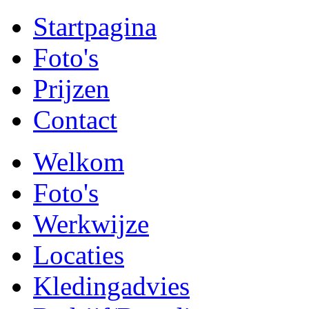
Startpagina
Foto's
Prijzen
Contact
Welkom
Foto's
Werkwijze
Locaties
Kledingadvies