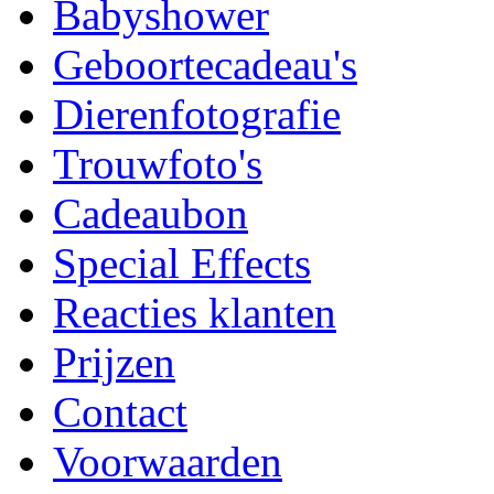
Babyshower
Geboortecadeau's
Dierenfotografie
Trouwfoto's
Cadeaubon
Special Effects
Reacties klanten
Prijzen
Contact
Voorwaarden