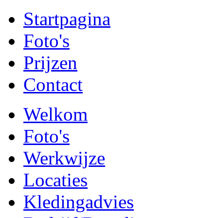
Startpagina
Foto's
Prijzen
Contact
Welkom
Foto's
Werkwijze
Locaties
Kledingadvies