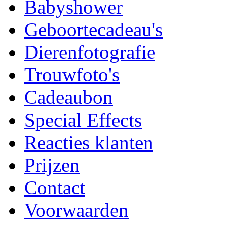
Babyshower
Geboortecadeau's
Dierenfotografie
Trouwfoto's
Cadeaubon
Special Effects
Reacties klanten
Prijzen
Contact
Voorwaarden