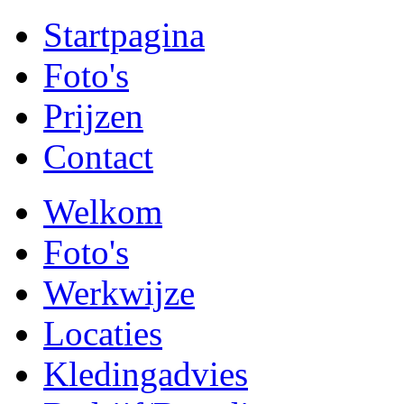
Startpagina
Foto's
Prijzen
Contact
Welkom
Foto's
Werkwijze
Locaties
Kledingadvies