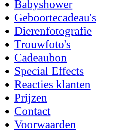
Babyshower
Geboortecadeau's
Dierenfotografie
Trouwfoto's
Cadeaubon
Special Effects
Reacties klanten
Prijzen
Contact
Voorwaarden