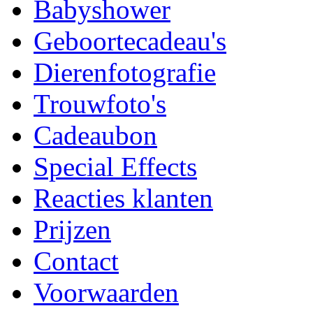
Babyshower
Geboortecadeau's
Dierenfotografie
Trouwfoto's
Cadeaubon
Special Effects
Reacties klanten
Prijzen
Contact
Voorwaarden