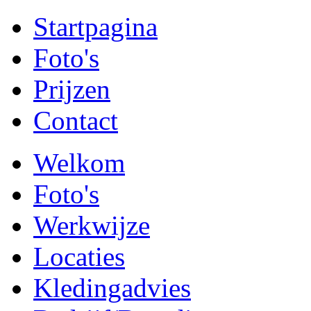
Startpagina
Foto's
Prijzen
Contact
Welkom
Foto's
Werkwijze
Locaties
Kledingadvies