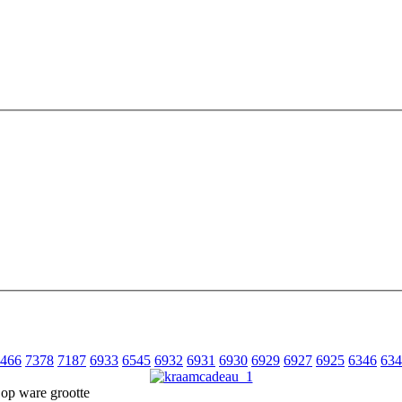
466
7378
7187
6933
6545
6932
6931
6930
6929
6927
6925
6346
634