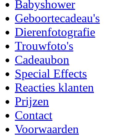
Babyshower
Geboortecadeau's
Dierenfotografie
Trouwfoto's
Cadeaubon
Special Effects
Reacties klanten
Prijzen
Contact
Voorwaarden