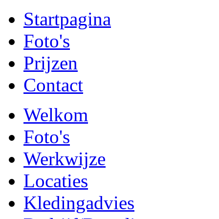
Startpagina
Foto's
Prijzen
Contact
Welkom
Foto's
Werkwijze
Locaties
Kledingadvies