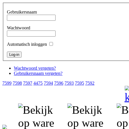
Gebruikersnaam
Wachtwoord
Automatisch inloggen
Wachtwoord vergeten?
Gebruikersnaam vergeten?
7599
7598
7597
4475
7594
7596
7593
7595
7592